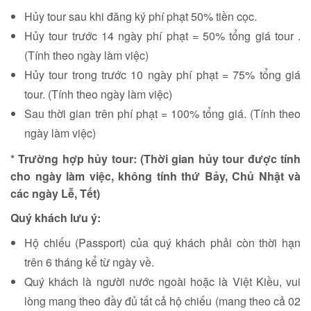
Hủy tour sau khi đăng ký phí phạt 50% tiền cọc.
Hủy tour trước 14 ngày phí phạt = 50% tổng giá tour .
(Tính theo ngày làm việc)
Hủy tour trong trước 10 ngày phí phạt = 75% tổng giá
tour. (Tính theo ngày làm việc)
Sau thời gian trên phí phạt = 100% tổng giá. (Tính theo
ngày làm việc)
* Trường hợp hủy tour: (Thời gian hủy tour được tính
cho ngày làm việc, không tính thứ Bảy, Chủ Nhật và
các ngày Lễ, Tết)
Quý khách lưu ý:
Hộ chiếu (Passport) của quý khách phải còn thời hạn
trên 6 tháng kể từ ngày về.
Quý khách là người nước ngoài hoặc là Việt Kiều, vui
lòng mang theo đầy đủ tất cả hộ chiếu (mang theo cả 02