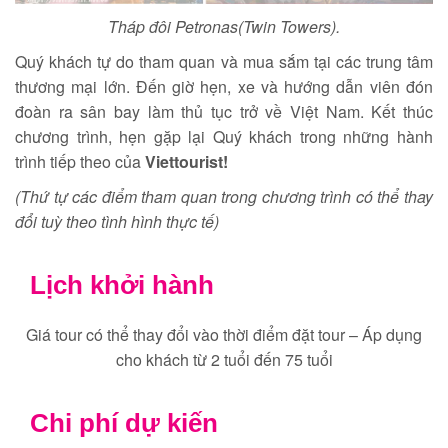
Tháp đôi Petronas(Twin Towers).
Quý khách tự do tham quan và mua sắm tại các trung tâm
thương mại lớn. Đến giờ hẹn, xe và hướng dẫn viên đón
đoàn ra sân bay làm thủ tục trở về Việt Nam. Kết thúc
chương trình, hẹn gặp lại Quý khách trong những hành
trình tiếp theo của
Viettourist!
(Thứ tự các điểm tham quan trong chương trình có thể thay
đổi tuỳ theo tình hình thực tế)
Lịch khởi hành
Giá tour có thể thay đổi vào thời điểm đặt tour – Áp dụng
cho khách từ 2 tuổi đến 75 tuổi
Chi phí dự kiến