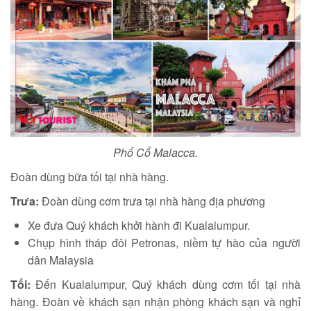
Phố Cổ Malacca.
Đoàn dùng bữa tối tại nhà hàng.
Trưa:
Đoàn dùng cơm trưa tại nhà hàng địa phương
Xe đưa Quý khách khởi hành đi Kualalumpur.
Chụp hình tháp đôi Petronas, niềm tự hào của người
dân Malaysia
Tối:
Đến Kualalumpur, Quý khách dùng cơm tối tại nhà
hàng. Đoàn về khách sạn nhận phòng khách sạn và nghỉ