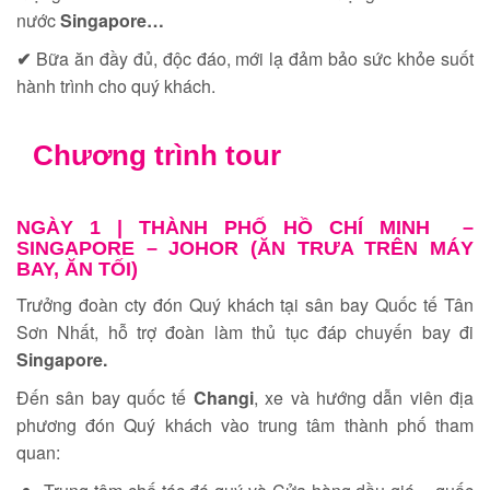
nước
Singapore…
✔
Bữa ăn đầy đủ, độc đáo, mới lạ đảm bảo sức khỏe suốt
hành trình cho quý khách.
Chương trình tour
NGÀY 1 |
THÀNH PHỐ HỒ CHÍ MINH –
SINGAPORE – JOHOR (ĂN TRƯA TRÊN MÁY
BAY, ĂN TỐI)
Trưởng đoàn cty đón Quý khách tại sân bay Quốc tế Tân
Sơn Nhất, hỗ trợ đoàn làm thủ tục đáp chuyến bay đi
Singapore.
Đến sân bay quốc tế
Changi
, xe và hướng dẫn viên địa
phương đón Quý khách vào trung tâm thành phố tham
quan: