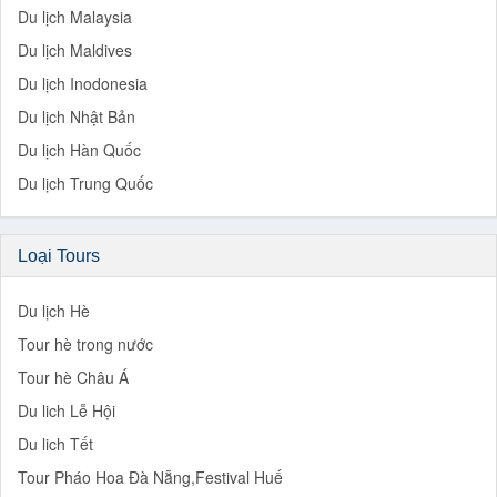
Du lịch Malaysia
Du lịch Maldives
Du lịch Inodonesia
Du lịch Nhật Bản
Du lịch Hàn Quốc
Du lịch Trung Quốc
Loại Tours
Du lịch Hè
Tour hè trong nước
Tour hè Châu Á
Du lich Lễ Hội
Du lich Tết
Tour Pháo Hoa Đà Nẵng,Festival Huế