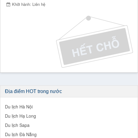
Khởi hành: Liên hệ
Địa điểm HOT trong nước
Du lịch Hà Nội
Du lịch Hạ Long
Du lịch Sapa
Du lịch Đà Nẵng