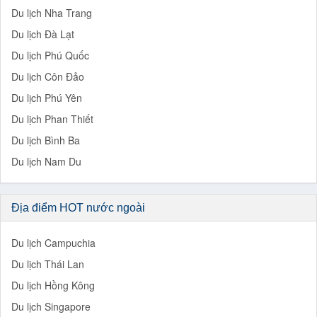
Du lịch Nha Trang
Du lịch Đà Lạt
Du lịch Phú Quốc
Du lịch Côn Đảo
Du lịch Phú Yên
Du lịch Phan Thiết
Du lịch Bình Ba
Du lịch Nam Du
Địa điểm HOT nước ngoài
Du lịch Campuchia
Du lịch Thái Lan
Du lịch Hồng Kông
Du lịch Singapore