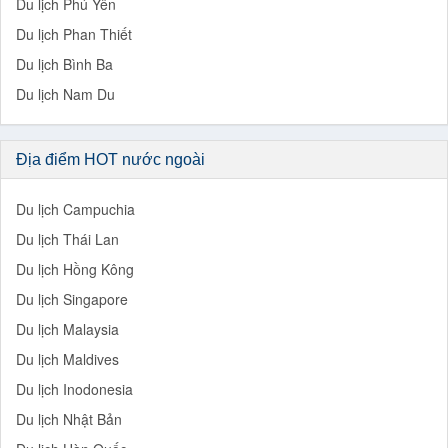
Du lịch Phú Yên
Du lịch Phan Thiết
Du lịch Bình Ba
Du lịch Nam Du
Địa điểm HOT nước ngoài
Du lịch Campuchia
Du lịch Thái Lan
Du lịch Hồng Kông
Du lịch Singapore
Du lịch Malaysia
Du lịch Maldives
Du lịch Inodonesia
Du lịch Nhật Bản