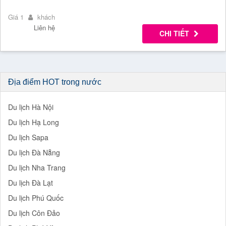
Giá 1
khách
Liên hệ
CHI TIẾT
Địa điểm HOT trong nước
Du lịch Hà Nội
Du lịch Hạ Long
Du lịch Sapa
Du lịch Đà Nẵng
Du lịch Nha Trang
Du lịch Đà Lạt
Du lịch Phú Quốc
Du lịch Côn Đảo