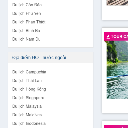
Du lịch Côn Đảo
Du lịch Phú Yên
Du lịch Phan Thiết
Du lịch Bình Ba
TOUR C
Du lịch Nam Du
Địa điểm HOT nước ngoài
Du lịch Campuchia
Du lịch Thái Lan
Du lịch Hồng Kông
Du lịch Singapore
Du lịch Malaysia
Du lịch Maldives
Du lịch Inodonesia