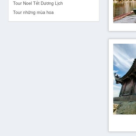
Tour Noel Tết Dương Lịch
Tour những mùa hoa