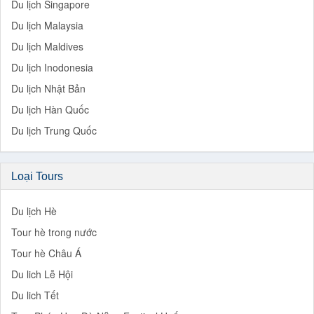
Du lịch Singapore
Du lịch Malaysia
Du lịch Maldives
Du lịch Inodonesia
Du lịch Nhật Bản
Du lịch Hàn Quốc
Du lịch Trung Quốc
Loại Tours
Du lịch Hè
Tour hè trong nước
Tour hè Châu Á
Du lich Lễ Hội
Du lich Tết