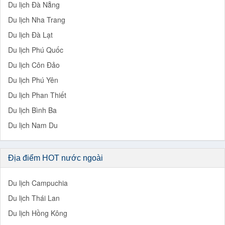
Du lịch Đà Nẵng
Du lịch Nha Trang
Du lịch Đà Lạt
Du lịch Phú Quốc
Du lịch Côn Đảo
Du lịch Phú Yên
Du lịch Phan Thiết
Du lịch Bình Ba
Du lịch Nam Du
Địa điểm HOT nước ngoài
Du lịch Campuchia
Du lịch Thái Lan
Du lịch Hồng Kông