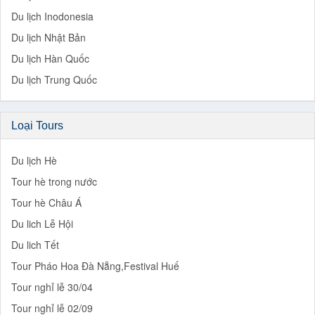
Du lịch Inodonesia
Du lịch Nhật Bản
Du lịch Hàn Quốc
Du lịch Trung Quốc
Loại Tours
Du lịch Hè
Tour hè trong nước
Tour hè Châu Á
Du lich Lễ Hội
Du lich Tết
Tour Pháo Hoa Đà Nẵng,Festival Huế
Tour nghỉ lễ 30/04
Tour nghỉ lễ 02/09