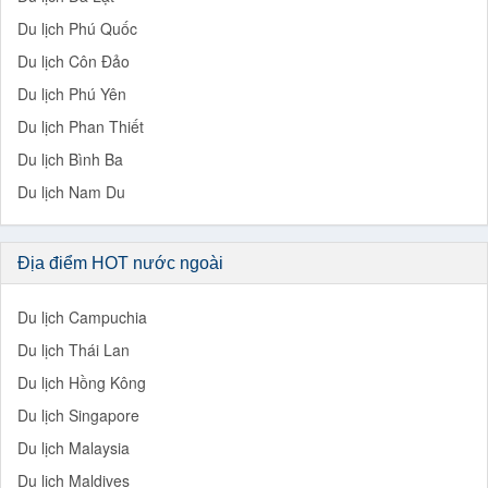
Du lịch Phú Quốc
Du lịch Côn Đảo
Du lịch Phú Yên
Du lịch Phan Thiết
Du lịch Bình Ba
Du lịch Nam Du
Địa điểm HOT nước ngoài
Du lịch Campuchia
Du lịch Thái Lan
Du lịch Hồng Kông
Du lịch Singapore
Du lịch Malaysia
Du lịch Maldives