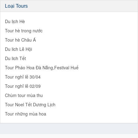
Loại Tours
Du lịch Hè
Tour hè trong nước
Tour hè Châu Á
Du lich Lễ Hội
Du lich Tết
Tour Pháo Hoa Đà Nẵng,Festival Huế
Tour nghỉ lễ 30/04
Tour nghỉ lễ 02/09
Chùm tour mùa thu
Tour Noel Tết Dương Lịch
Tour những mùa hoa