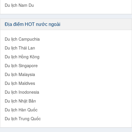
Du lịch Nam Du
Địa điểm HOT nước ngoài
Du lịch Campuchia
Du lịch Thái Lan
Du lịch Hồng Kông
Du lịch Singapore
Du lịch Malaysia
Du lịch Maldives
Du lịch Inodonesia
Du lịch Nhật Bản
Du lịch Hàn Quốc
Du lịch Trung Quốc