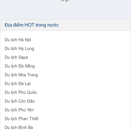
Địa điểm HOT trong nước
Du lịch Hà Nội
Du lịch Hạ Long
Du lịch Sapa
Du lịch Đà Nẵng
Du lịch Nha Trang
Du lịch Đà Lạt
Du lịch Phú Quốc
Du lịch Côn Đảo
Du lịch Phú Yên
Du lịch Phan Thiết
Du lịch Bình Ba