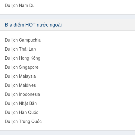
Du lịch Nam Du
Địa điểm HOT nước ngoài
Du lịch Campuchia
Du lịch Thái Lan
Du lịch Hồng Kông
Du lịch Singapore
Du lịch Malaysia
Du lịch Maldives
Du lịch Inodonesia
Du lịch Nhật Bản
Du lịch Hàn Quốc
Du lịch Trung Quốc