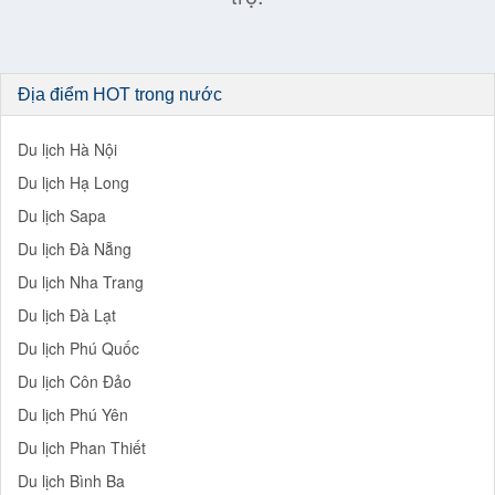
Địa điểm HOT trong nước
Du lịch Hà Nội
Du lịch Hạ Long
Du lịch Sapa
Du lịch Đà Nẵng
Du lịch Nha Trang
Du lịch Đà Lạt
Du lịch Phú Quốc
Du lịch Côn Đảo
Du lịch Phú Yên
Du lịch Phan Thiết
Du lịch Bình Ba