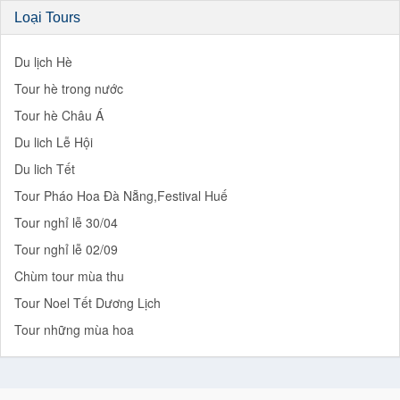
Loại Tours
Du lịch Hè
Tour hè trong nước
Tour hè Châu Á
Du lich Lễ Hội
Du lich Tết
Tour Pháo Hoa Đà Nẵng,Festival Huế
Tour nghỉ lễ 30/04
Tour nghỉ lễ 02/09
Chùm tour mùa thu
Tour Noel Tết Dương Lịch
Tour những mùa hoa