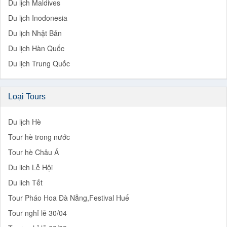
Du lịch Maldives
Du lịch Inodonesia
Du lịch Nhật Bản
Du lịch Hàn Quốc
Du lịch Trung Quốc
Loại Tours
Du lịch Hè
Tour hè trong nước
Tour hè Châu Á
Du lich Lễ Hội
Du lich Tết
Tour Pháo Hoa Đà Nẵng,Festival Huế
Tour nghỉ lễ 30/04