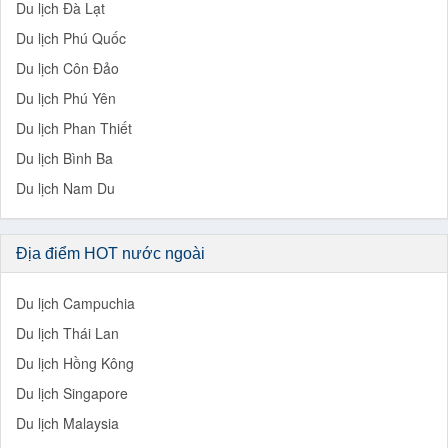
Du lịch Đà Lạt
Du lịch Phú Quốc
Du lịch Côn Đảo
Du lịch Phú Yên
Du lịch Phan Thiết
Du lịch Bình Ba
Du lịch Nam Du
Địa điểm HOT nước ngoài
Du lịch Campuchia
Du lịch Thái Lan
Du lịch Hồng Kông
Du lịch Singapore
Du lịch Malaysia