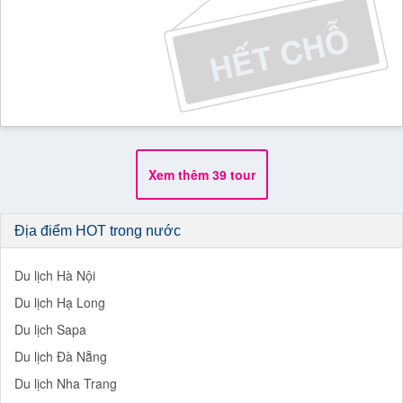
Xem thêm
39
tour
Địa điểm HOT trong nước
Du lịch Hà Nội
Du lịch Hạ Long
Du lịch Sapa
Du lịch Đà Nẵng
Du lịch Nha Trang