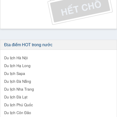
Địa điểm HOT trong nước
Du lịch Hà Nội
Du lịch Hạ Long
Du lịch Sapa
Du lịch Đà Nẵng
Du lịch Nha Trang
Du lịch Đà Lạt
Du lịch Phú Quốc
Du lịch Côn Đảo