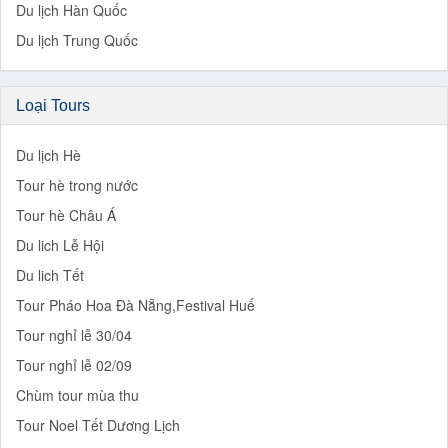
Du lịch Hàn Quốc
Du lịch Trung Quốc
Loại Tours
Du lịch Hè
Tour hè trong nước
Tour hè Châu Á
Du lich Lễ Hội
Du lich Tết
Tour Pháo Hoa Đà Nẵng,Festival Huế
Tour nghỉ lễ 30/04
Tour nghỉ lễ 02/09
Chùm tour mùa thu
Tour Noel Tết Dương Lịch