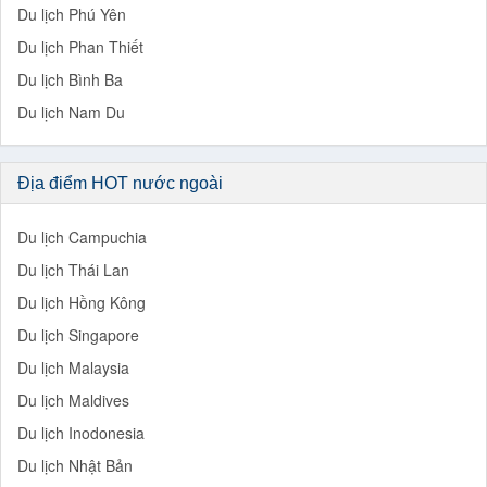
Du lịch Phú Yên
Du lịch Phan Thiết
Du lịch Bình Ba
Du lịch Nam Du
Địa điểm HOT nước ngoài
Du lịch Campuchia
Du lịch Thái Lan
Du lịch Hồng Kông
Du lịch Singapore
Du lịch Malaysia
Du lịch Maldives
Du lịch Inodonesia
Du lịch Nhật Bản