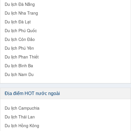
Du lịch Đà Nẵng
Du lịch Nha Trang
Du lịch Đà Lạt
Du lịch Phú Quốc
Du lịch Côn Đảo
Du lịch Phú Yên
Du lịch Phan Thiết
Du lịch Bình Ba
Du lịch Nam Du
Địa điểm HOT nước ngoài
Du lịch Campuchia
Du lịch Thái Lan
Du lịch Hồng Kông