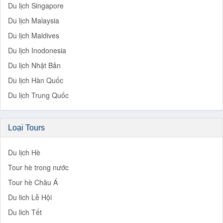
Du lịch Singapore
Du lịch Malaysia
Du lịch Maldives
Du lịch Inodonesia
Du lịch Nhật Bản
Du lịch Hàn Quốc
Du lịch Trung Quốc
Loại Tours
Du lịch Hè
Tour hè trong nước
Tour hè Châu Á
Du lich Lễ Hội
Du lich Tết