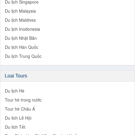
Du lịch Singapore
Du lịch Malaysia
Du lịch Maldives
Du lịch Inodonesia
Du lịch Nhật Bản
Du lịch Hàn Quốc
Du lịch Trung Quốc
Loại Tours
Du lịch Hè
Tour hè trong nước
Tour hè Châu Á
Du lich Lễ Hội
Du lich Tết