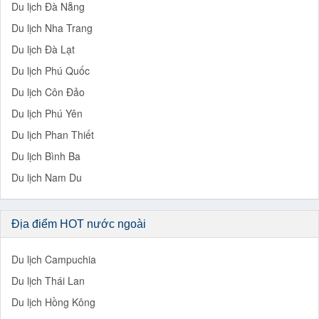
Du lịch Đà Nẵng
Du lịch Nha Trang
Du lịch Đà Lạt
Du lịch Phú Quốc
Du lịch Côn Đảo
Du lịch Phú Yên
Du lịch Phan Thiết
Du lịch Bình Ba
Du lịch Nam Du
Địa điểm HOT nước ngoài
Du lịch Campuchia
Du lịch Thái Lan
Du lịch Hồng Kông