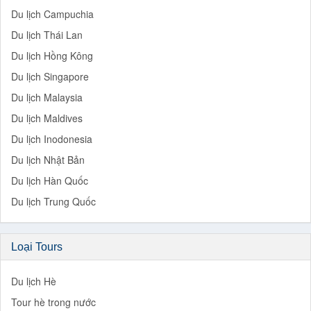
Du lịch Campuchia
Du lịch Thái Lan
Du lịch Hồng Kông
Du lịch Singapore
Du lịch Malaysia
Du lịch Maldives
Du lịch Inodonesia
Du lịch Nhật Bản
Du lịch Hàn Quốc
Du lịch Trung Quốc
Loại Tours
Du lịch Hè
Tour hè trong nước