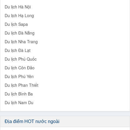
Du lịch Hà Nội
Du lịch Hạ Long
Du lịch Sapa
Du lịch Đà Nẵng
Du lịch Nha Trang
Du lịch Đà Lạt
Du lịch Phú Quốc
Du lịch Côn Đảo
Du lịch Phú Yên
Du lịch Phan Thiết
Du lịch Bình Ba
Du lịch Nam Du
Địa điểm HOT nước ngoài