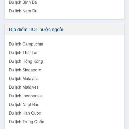
Du lịch Bình Ba
Du lịch Nam Du
Địa điểm HOT nước ngoài
Du lịch Campuchia
Du lịch Thái Lan
Du lịch Hồng Kông
Du lịch Singapore
Du lịch Malaysia
Du lịch Maldives
Du lịch Inodonesia
Du lịch Nhật Bản
Du lịch Hàn Quốc
Du lịch Trung Quốc