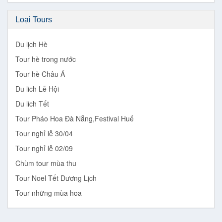
Loại Tours
Du lịch Hè
Tour hè trong nước
Tour hè Châu Á
Du lich Lễ Hội
Du lich Tết
Tour Pháo Hoa Đà Nẵng,Festival Huế
Tour nghỉ lễ 30/04
Tour nghỉ lễ 02/09
Chùm tour mùa thu
Tour Noel Tết Dương Lịch
Tour những mùa hoa