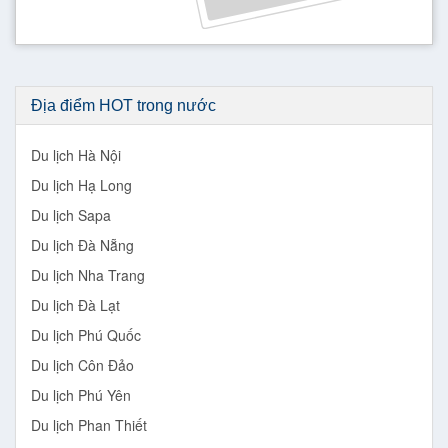
Địa điểm HOT trong nước
Du lịch Hà Nội
Du lịch Hạ Long
Du lịch Sapa
Du lịch Đà Nẵng
Du lịch Nha Trang
Du lịch Đà Lạt
Du lịch Phú Quốc
Du lịch Côn Đảo
Du lịch Phú Yên
Du lịch Phan Thiết