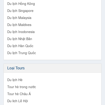
Du lịch Hồng Kông
Du lịch Singapore
Du lịch Malaysia
Du lịch Maldives
Du lịch Inodonesia
Du lịch Nhật Bản
Du lịch Hàn Quốc
Du lịch Trung Quốc
Loại Tours
Du lịch Hè
Tour hè trong nước
Tour hè Châu Á
Du lich Lễ Hội