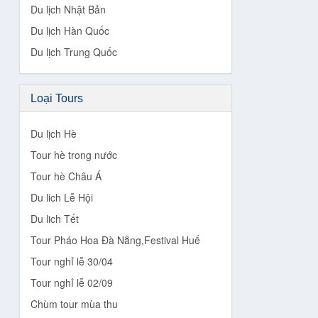
Du lịch Nhật Bản
Du lịch Hàn Quốc
Du lịch Trung Quốc
Loại Tours
Du lịch Hè
Tour hè trong nước
Tour hè Châu Á
Du lich Lễ Hội
Du lich Tết
Tour Pháo Hoa Đà Nẵng,Festival Huế
Tour nghỉ lễ 30/04
Tour nghỉ lễ 02/09
Chùm tour mùa thu