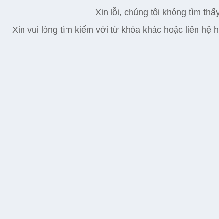
Xin lỗi, chúng tôi không tìm thấ
Xin vui lòng tìm kiếm với từ khóa khác hoặc liên hệ h