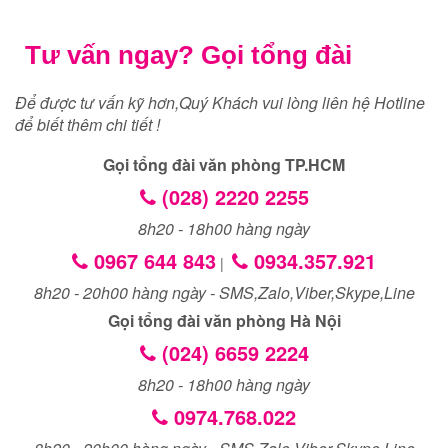
Tư vấn ngay? Gọi tổng đài
Để được tư vấn kỹ hơn,Quý Khách vui lòng liên hệ Hotline
để biết thêm chi tiết !
Gọi tổng đài văn phòng TP.HCM
(028) 2220 2255
8h20 - 18h00 hàng ngày
0967 644 843
0934.357.921
|
8h20 - 20h00 hàng ngày - SMS,Zalo,Viber,Skype,Line
Gọi tổng đài văn phòng Hà Nội
(024) 6659 2224
8h20 - 18h00 hàng ngày
0974.768.022