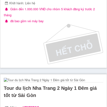
Khởi hành: Liên hệ
Giảm đến 1.000.000 VNĐ cho nhòm 5 khách đăng ký trước 2
tháng
đã bao gồm vé máy bay
Tour du lịch Nha Trang 2 Ngày 1 Đêm giá
tốt từ Sài Gòn