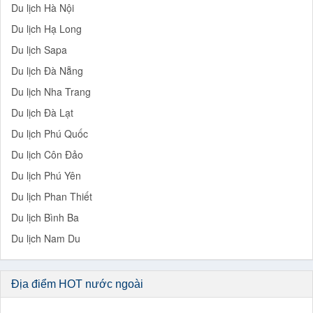
Du lịch Hà Nội
Du lịch Hạ Long
Du lịch Sapa
Du lịch Đà Nẵng
Du lịch Nha Trang
Du lịch Đà Lạt
Du lịch Phú Quốc
Du lịch Côn Đảo
Du lịch Phú Yên
Du lịch Phan Thiết
Du lịch Bình Ba
Du lịch Nam Du
Địa điểm HOT nước ngoài