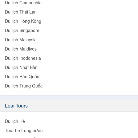
Du lịch Campuchia
Du lịch Thái Lan
Du lịch Hồng Kông
Du lịch Singapore
Du lịch Malaysia
Du lịch Maldives
Du lịch Inodonesia
Du lịch Nhật Bản
Du lịch Hàn Quốc
Du lịch Trung Quốc
Loại Tours
Du lịch Hè
Tour hè trong nước