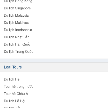
Du lịch Hồng Kông
Du lịch Singapore
Du lịch Malaysia
Du lịch Maldives
Du lịch Inodonesia
Du lịch Nhật Bản
Du lịch Hàn Quốc
Du lịch Trung Quốc
Loại Tours
Du lịch Hè
Tour hè trong nước
Tour hè Châu Á
Du lich Lễ Hội
Du lich Tết