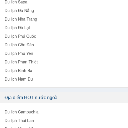
Du lịch Sapa
Du lịch Đà Nẵng
Du lịch Nha Trang
Du lịch Đà Lạt
Du lịch Phú Quốc
Du lịch Côn Đảo
Du lịch Phú Yên
Du lịch Phan Thiết
Du lịch Bình Ba
Du lịch Nam Du
Địa điểm HOT nước ngoài
Du lịch Campuchia
Du lịch Thái Lan