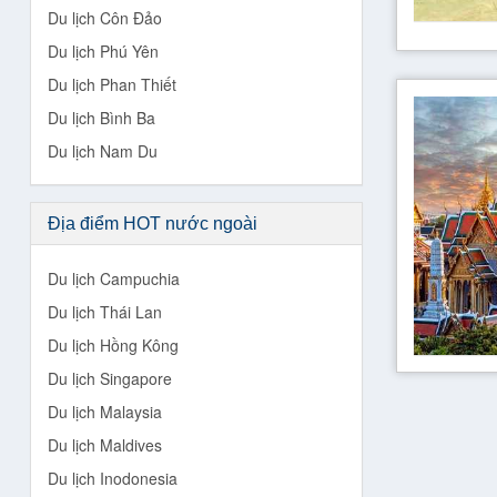
Du lịch Côn Đảo
Du lịch Phú Yên
Du lịch Phan Thiết
Du lịch Bình Ba
Du lịch Nam Du
Địa điểm HOT nước ngoài
Du lịch Campuchia
Du lịch Thái Lan
Du lịch Hồng Kông
Du lịch Singapore
Du lịch Malaysia
Du lịch Maldives
Du lịch Inodonesia