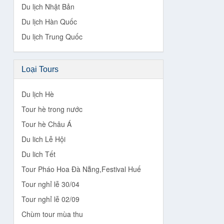
Du lịch Nhật Bản
Du lịch Hàn Quốc
Du lịch Trung Quốc
Loại Tours
Du lịch Hè
Tour hè trong nước
Tour hè Châu Á
Du lich Lễ Hội
Du lich Tết
Tour Pháo Hoa Đà Nẵng,Festival Huế
Tour nghỉ lễ 30/04
Tour nghỉ lễ 02/09
Chùm tour mùa thu