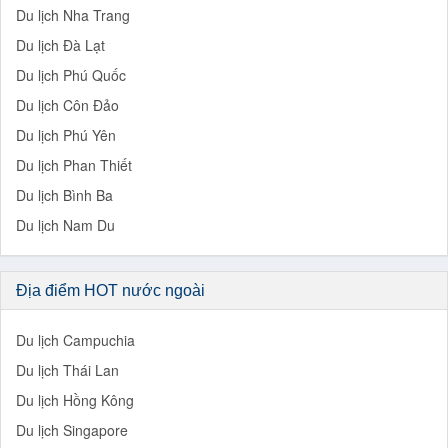
Du lịch Nha Trang
Du lịch Đà Lạt
Du lịch Phú Quốc
Du lịch Côn Đảo
Du lịch Phú Yên
Du lịch Phan Thiết
Du lịch Bình Ba
Du lịch Nam Du
Địa điểm HOT nước ngoài
Du lịch Campuchia
Du lịch Thái Lan
Du lịch Hồng Kông
Du lịch Singapore