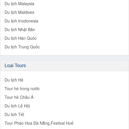
Du lịch Malaysia
Du lịch Maldives
Du lịch Inodonesia
Du lịch Nhật Bản
Du lịch Hàn Quốc
Du lịch Trung Quốc
Loại Tours
Du lịch Hè
Tour hè trong nước
Tour hè Châu Á
Du lich Lễ Hội
Du lich Tết
Tour Pháo Hoa Đà Nẵng,Festival Huế