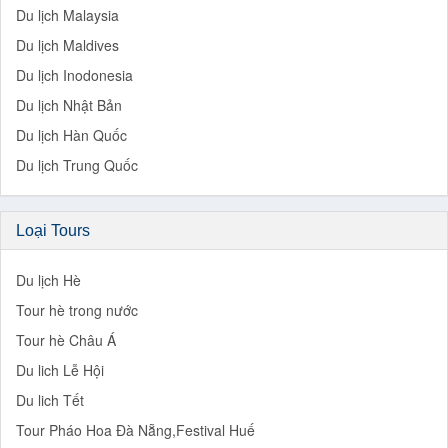
Du lịch Malaysia
Du lịch Maldives
Du lịch Inodonesia
Du lịch Nhật Bản
Du lịch Hàn Quốc
Du lịch Trung Quốc
Loại Tours
Du lịch Hè
Tour hè trong nước
Tour hè Châu Á
Du lich Lễ Hội
Du lich Tết
Tour Pháo Hoa Đà Nẵng,Festival Huế