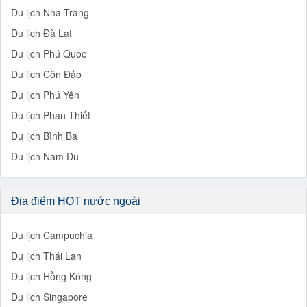
Du lịch Nha Trang
Du lịch Đà Lạt
Du lịch Phú Quốc
Du lịch Côn Đảo
Du lịch Phú Yên
Du lịch Phan Thiết
Du lịch Bình Ba
Du lịch Nam Du
Địa điểm HOT nước ngoài
Du lịch Campuchia
Du lịch Thái Lan
Du lịch Hồng Kông
Du lịch Singapore