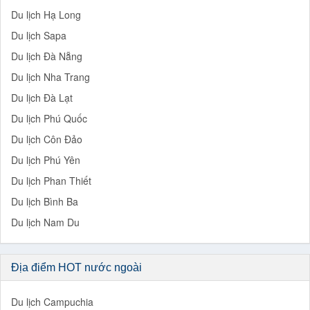
Du lịch Hạ Long
Du lịch Sapa
Du lịch Đà Nẵng
Du lịch Nha Trang
Du lịch Đà Lạt
Du lịch Phú Quốc
Du lịch Côn Đảo
Du lịch Phú Yên
Du lịch Phan Thiết
Du lịch Bình Ba
Du lịch Nam Du
Địa điểm HOT nước ngoài
Du lịch Campuchia