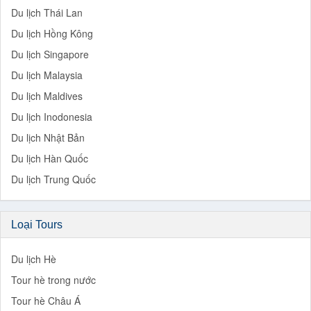
Du lịch Thái Lan
Du lịch Hồng Kông
Du lịch Singapore
Du lịch Malaysia
Du lịch Maldives
Du lịch Inodonesia
Du lịch Nhật Bản
Du lịch Hàn Quốc
Du lịch Trung Quốc
Loại Tours
Du lịch Hè
Tour hè trong nước
Tour hè Châu Á