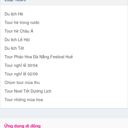
Du lịch Hè
Tour hè trong nước
Tour hè Châu Á
Du lich Lễ Hội
Du lich Tết
Tour Pháo Hoa Đà Nẵng,Festival Huế
Tour nghỉ lễ 30/04
Tour nghỉ lễ 02/09
Chùm tour mùa thu
Tour Noel Tết Dương Lịch
Tour những mùa hoa
Ứng dụng di động