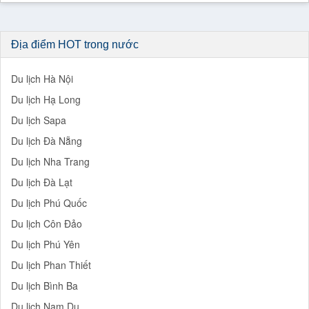
Địa điểm HOT trong nước
Du lịch Hà Nội
Du lịch Hạ Long
Du lịch Sapa
Du lịch Đà Nẵng
Du lịch Nha Trang
Du lịch Đà Lạt
Du lịch Phú Quốc
Du lịch Côn Đảo
Du lịch Phú Yên
Du lịch Phan Thiết
Du lịch Bình Ba
Du lịch Nam Du