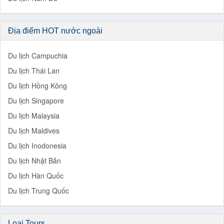
Địa điểm HOT nước ngoài
Du lịch Campuchia
Du lịch Thái Lan
Du lịch Hồng Kông
Du lịch Singapore
Du lịch Malaysia
Du lịch Maldives
Du lịch Inodonesia
Du lịch Nhật Bản
Du lịch Hàn Quốc
Du lịch Trung Quốc
Loại Tours