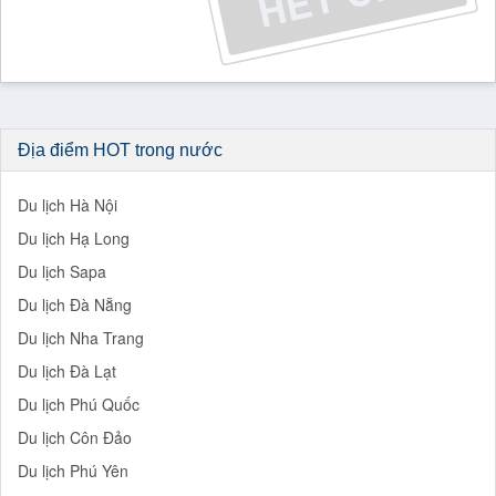
Địa điểm HOT trong nước
Du lịch Hà Nội
Du lịch Hạ Long
Du lịch Sapa
Du lịch Đà Nẵng
Du lịch Nha Trang
Du lịch Đà Lạt
Du lịch Phú Quốc
Du lịch Côn Đảo
Du lịch Phú Yên