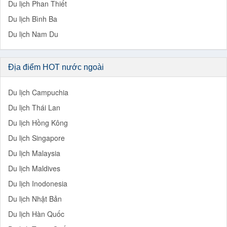
Du lịch Phan Thiết
Du lịch Bình Ba
Du lịch Nam Du
Địa điểm HOT nước ngoài
Du lịch Campuchia
Du lịch Thái Lan
Du lịch Hồng Kông
Du lịch Singapore
Du lịch Malaysia
Du lịch Maldives
Du lịch Inodonesia
Du lịch Nhật Bản
Du lịch Hàn Quốc