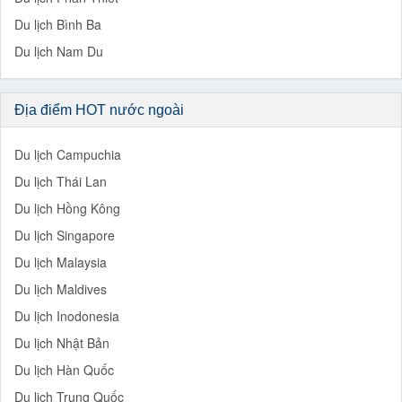
Du lịch Bình Ba
Du lịch Nam Du
Địa điểm HOT nước ngoài
Du lịch Campuchia
Du lịch Thái Lan
Du lịch Hồng Kông
Du lịch Singapore
Du lịch Malaysia
Du lịch Maldives
Du lịch Inodonesia
Du lịch Nhật Bản
Du lịch Hàn Quốc
Du lịch Trung Quốc