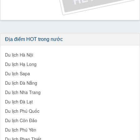
Địa điểm HOT trong nước
Du lịch Hà Nội
Du lịch Hạ Long
Du lịch Sapa
Du lịch Đà Nẵng
Du lịch Nha Trang
Du lịch Đà Lạt
Du lịch Phú Quốc
Du lịch Côn Đảo
Du lịch Phú Yên
Du lịch Phan Thiết