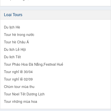
Loại Tours
Du lịch Hè
Tour hè trong nước
Tour hè Châu Á
Du lich Lễ Hội
Du lich Tết
Tour Pháo Hoa Đà Nẵng,Festival Huế
Tour nghỉ lễ 30/04
Tour nghỉ lễ 02/09
Chùm tour mùa thu
Tour Noel Tết Dương Lịch
Tour những mùa hoa