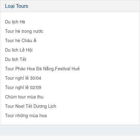
Loại Tours
Du lịch Hè
Tour hè trong nước
Tour hè Châu Á
Du lich Lễ Hội
Du lich Tết
Tour Pháo Hoa Đà Nẵng,Festival Huế
Tour nghỉ lễ 30/04
Tour nghỉ lễ 02/09
Chùm tour mùa thu
Tour Noel Tết Dương Lịch
Tour những mùa hoa