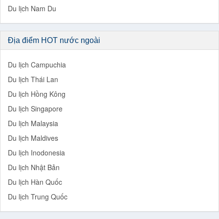
Du lịch Nam Du
Địa điểm HOT nước ngoài
Du lịch Campuchia
Du lịch Thái Lan
Du lịch Hồng Kông
Du lịch Singapore
Du lịch Malaysia
Du lịch Maldives
Du lịch Inodonesia
Du lịch Nhật Bản
Du lịch Hàn Quốc
Du lịch Trung Quốc