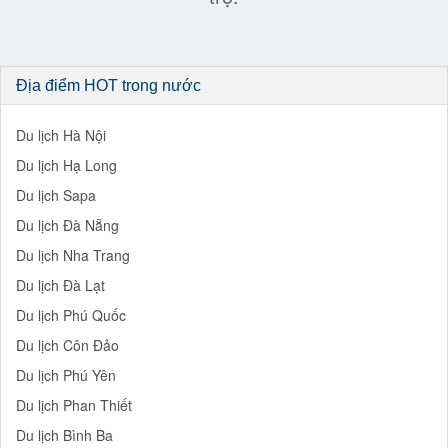
Địa điểm HOT trong nước
Du lịch Hà Nội
Du lịch Hạ Long
Du lịch Sapa
Du lịch Đà Nẵng
Du lịch Nha Trang
Du lịch Đà Lạt
Du lịch Phú Quốc
Du lịch Côn Đảo
Du lịch Phú Yên
Du lịch Phan Thiết
Du lịch Bình Ba