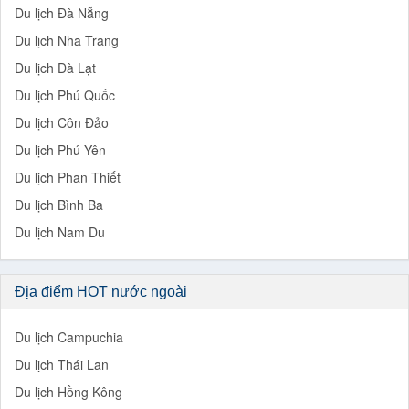
Du lịch Đà Nẵng
Du lịch Nha Trang
Du lịch Đà Lạt
Du lịch Phú Quốc
Du lịch Côn Đảo
Du lịch Phú Yên
Du lịch Phan Thiết
Du lịch Bình Ba
Du lịch Nam Du
Địa điểm HOT nước ngoài
Du lịch Campuchia
Du lịch Thái Lan
Du lịch Hồng Kông