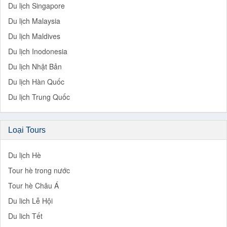
Du lịch Singapore
Du lịch Malaysia
Du lịch Maldives
Du lịch Inodonesia
Du lịch Nhật Bản
Du lịch Hàn Quốc
Du lịch Trung Quốc
Loại Tours
Du lịch Hè
Tour hè trong nước
Tour hè Châu Á
Du lich Lễ Hội
Du lich Tết