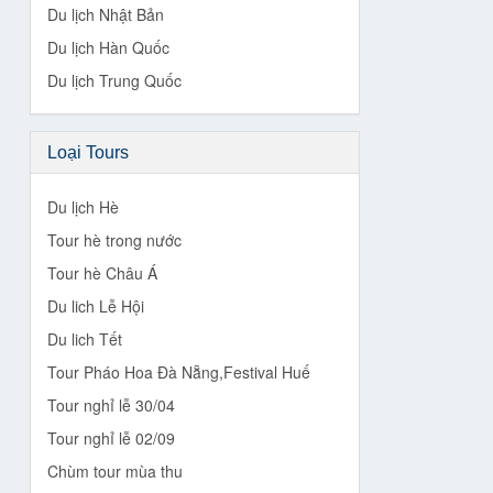
Du lịch Nhật Bản
Du lịch Hàn Quốc
Du lịch Trung Quốc
Loại Tours
Du lịch Hè
Tour hè trong nước
Tour hè Châu Á
Du lich Lễ Hội
Du lich Tết
Tour Pháo Hoa Đà Nẵng,Festival Huế
Tour nghỉ lễ 30/04
Tour nghỉ lễ 02/09
Chùm tour mùa thu