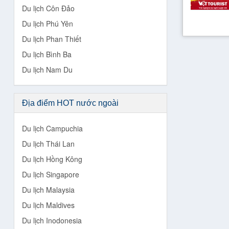
Du lịch Côn Đảo
Du lịch Phú Yên
Du lịch Phan Thiết
Du lịch Bình Ba
Du lịch Nam Du
Địa điểm HOT nước ngoài
Du lịch Campuchia
Du lịch Thái Lan
Du lịch Hồng Kông
Du lịch Singapore
Du lịch Malaysia
Du lịch Maldives
Du lịch Inodonesia