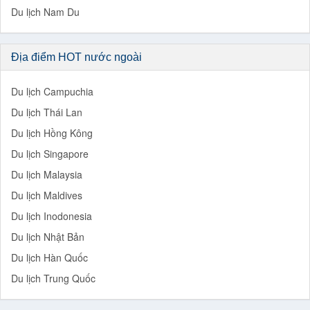
Du lịch Nam Du
Địa điểm HOT nước ngoài
Du lịch Campuchia
Du lịch Thái Lan
Du lịch Hồng Kông
Du lịch Singapore
Du lịch Malaysia
Du lịch Maldives
Du lịch Inodonesia
Du lịch Nhật Bản
Du lịch Hàn Quốc
Du lịch Trung Quốc