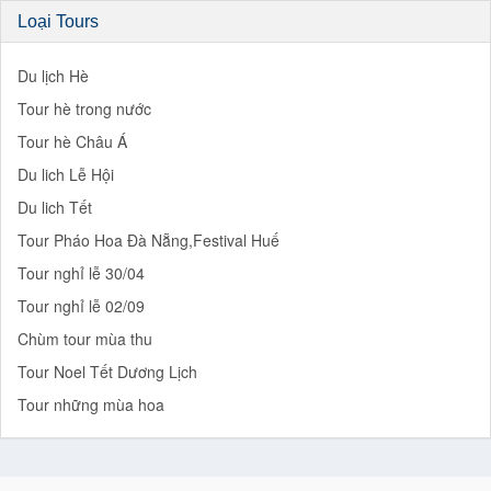
Loại Tours
Du lịch Hè
Tour hè trong nước
Tour hè Châu Á
Du lich Lễ Hội
Du lich Tết
Tour Pháo Hoa Đà Nẵng,Festival Huế
Tour nghỉ lễ 30/04
Tour nghỉ lễ 02/09
Chùm tour mùa thu
Tour Noel Tết Dương Lịch
Tour những mùa hoa