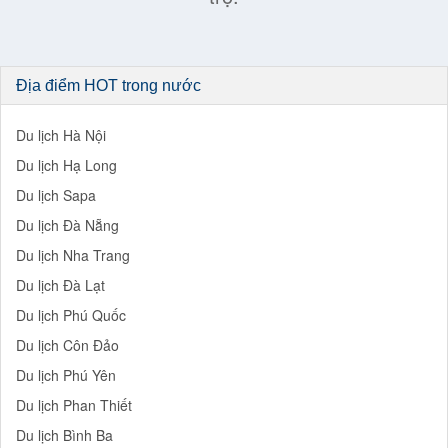
Địa điểm HOT trong nước
Du lịch Hà Nội
Du lịch Hạ Long
Du lịch Sapa
Du lịch Đà Nẵng
Du lịch Nha Trang
Du lịch Đà Lạt
Du lịch Phú Quốc
Du lịch Côn Đảo
Du lịch Phú Yên
Du lịch Phan Thiết
Du lịch Bình Ba