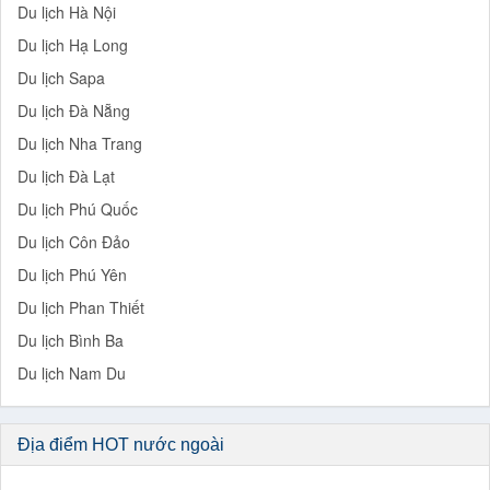
Du lịch Hà Nội
Du lịch Hạ Long
Du lịch Sapa
Du lịch Đà Nẵng
Du lịch Nha Trang
Du lịch Đà Lạt
Du lịch Phú Quốc
Du lịch Côn Đảo
Du lịch Phú Yên
Du lịch Phan Thiết
Du lịch Bình Ba
Du lịch Nam Du
Địa điểm HOT nước ngoài