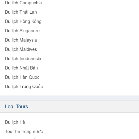
Du lịch Campuchia
Du lịch Thái Lan
Du lịch Hồng Kông
Du lịch Singapore
Du lịch Malaysia
Du lịch Maldives
Du lịch Inodonesia
Du lịch Nhật Bản
Du lịch Hàn Quốc
Du lịch Trung Quốc
Loại Tours
Du lịch Hè
Tour hè trong nước