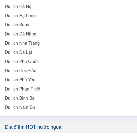
Du lịch Hà Nội
Du lịch Hạ Long
Du lịch Sapa
Du lịch Đà Nẵng
Du lịch Nha Trang
Du lịch Đà Lạt
Du lịch Phú Quốc
Du lịch Côn Đảo
Du lịch Phú Yên
Du lịch Phan Thiết
Du lịch Bình Ba
Du lịch Nam Du
Địa điểm HOT nước ngoài