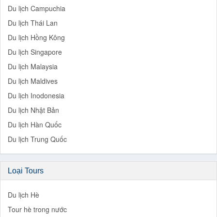
Du lịch Campuchia
Du lịch Thái Lan
Du lịch Hồng Kông
Du lịch Singapore
Du lịch Malaysia
Du lịch Maldives
Du lịch Inodonesia
Du lịch Nhật Bản
Du lịch Hàn Quốc
Du lịch Trung Quốc
Loại Tours
Du lịch Hè
Tour hè trong nước