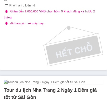
Khởi hành: Liên hệ
Giảm đến 1.000.000 VNĐ cho nhòm 5 khách đăng ký trước 2
tháng
đã bao gồm vé máy bay
Tour du lịch Nha Trang 2 Ngày 1 Đêm giá
tốt từ Sài Gòn