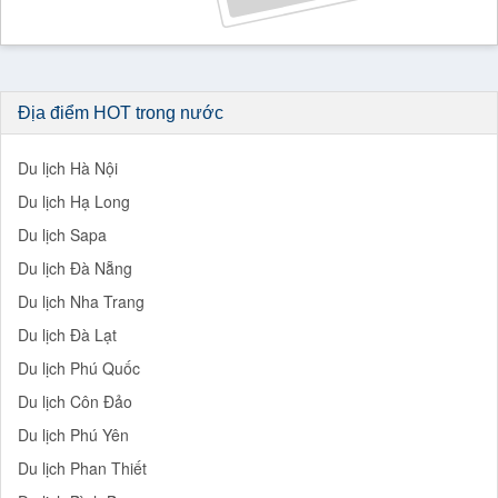
Địa điểm HOT trong nước
Du lịch Hà Nội
Du lịch Hạ Long
Du lịch Sapa
Du lịch Đà Nẵng
Du lịch Nha Trang
Du lịch Đà Lạt
Du lịch Phú Quốc
Du lịch Côn Đảo
Du lịch Phú Yên
Du lịch Phan Thiết