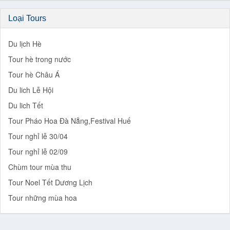
Loại Tours
Du lịch Hè
Tour hè trong nước
Tour hè Châu Á
Du lich Lễ Hội
Du lich Tết
Tour Pháo Hoa Đà Nẵng,Festival Huế
Tour nghỉ lễ 30/04
Tour nghỉ lễ 02/09
Chùm tour mùa thu
Tour Noel Tết Dương Lịch
Tour những mùa hoa