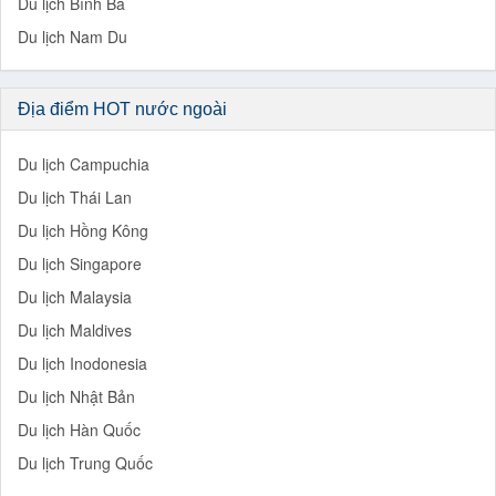
Du lịch Bình Ba
Du lịch Nam Du
Địa điểm HOT nước ngoài
Du lịch Campuchia
Du lịch Thái Lan
Du lịch Hồng Kông
Du lịch Singapore
Du lịch Malaysia
Du lịch Maldives
Du lịch Inodonesia
Du lịch Nhật Bản
Du lịch Hàn Quốc
Du lịch Trung Quốc