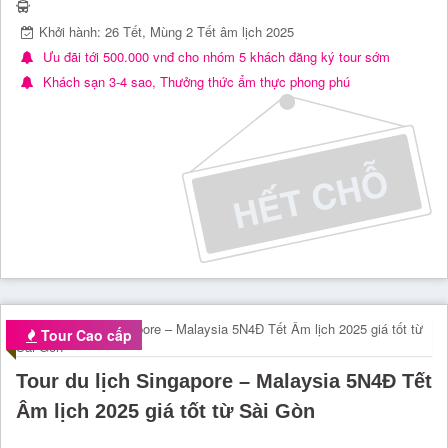
Khởi hành: 26 Tết, Mùng 2 Tết âm lịch 2025
Ưu đãi tới 500.000 vnđ cho nhóm 5 khách đăng ký tour sớm
Khách sạn 3-4 sao, Thưởng thức ẩm thực phong phú
Tour Cao cấp
Tour du lịch Singapore – Malaysia 5N4Đ Tết
Âm lịch 2025 giá tốt từ Sài Gòn