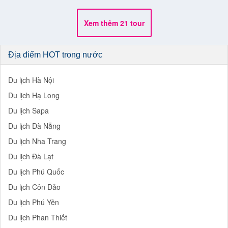
Du lịch Đà Nẵng
Du lịch Nha Trang
Du lịch Đà Lạt
Du lịch Phú Quốc
Du lịch Côn Đảo
Du lịch Phú Yên
Du lịch Phan Thiết
Du lịch Bình Ba
Du lịch Nam Du
Địa điểm HOT nước ngoài
Du lịch Campuchia
Du lịch Thái Lan
Du lịch Hồng Kông