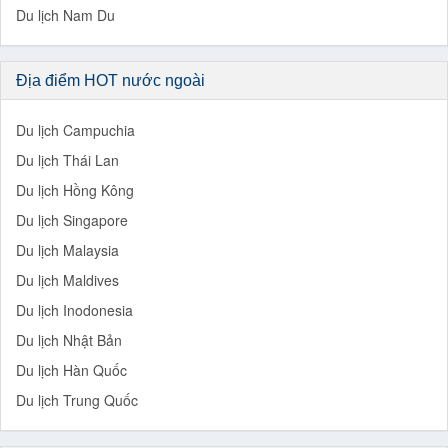
Du lịch Nam Du
Địa điểm HOT nước ngoài
Du lịch Campuchia
Du lịch Thái Lan
Du lịch Hồng Kông
Du lịch Singapore
Du lịch Malaysia
Du lịch Maldives
Du lịch Inodonesia
Du lịch Nhật Bản
Du lịch Hàn Quốc
Du lịch Trung Quốc