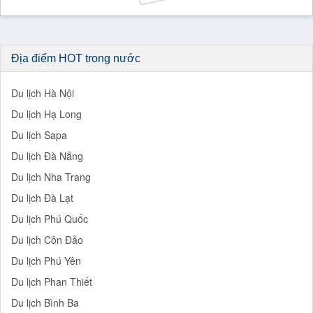
Địa điểm HOT trong nước
Du lịch Hà Nội
Du lịch Hạ Long
Du lịch Sapa
Du lịch Đà Nẵng
Du lịch Nha Trang
Du lịch Đà Lạt
Du lịch Phú Quốc
Du lịch Côn Đảo
Du lịch Phú Yên
Du lịch Phan Thiết
Du lịch Bình Ba