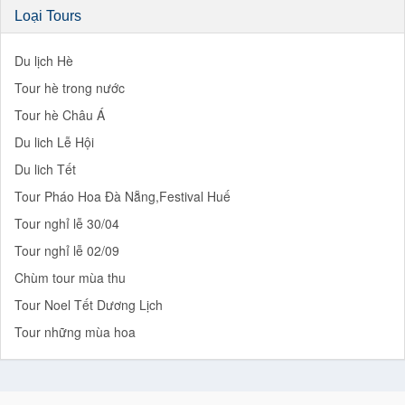
Loại Tours
Du lịch Hè
Tour hè trong nước
Tour hè Châu Á
Du lich Lễ Hội
Du lich Tết
Tour Pháo Hoa Đà Nẵng,Festival Huế
Tour nghỉ lễ 30/04
Tour nghỉ lễ 02/09
Chùm tour mùa thu
Tour Noel Tết Dương Lịch
Tour những mùa hoa