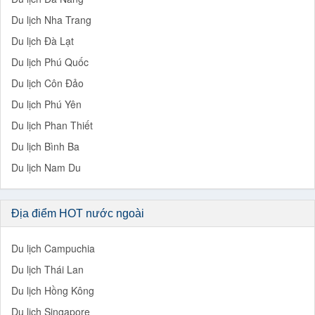
Du lịch Nha Trang
Du lịch Đà Lạt
Du lịch Phú Quốc
Du lịch Côn Đảo
Du lịch Phú Yên
Du lịch Phan Thiết
Du lịch Bình Ba
Du lịch Nam Du
Địa điểm HOT nước ngoài
Du lịch Campuchia
Du lịch Thái Lan
Du lịch Hồng Kông
Du lịch Singapore