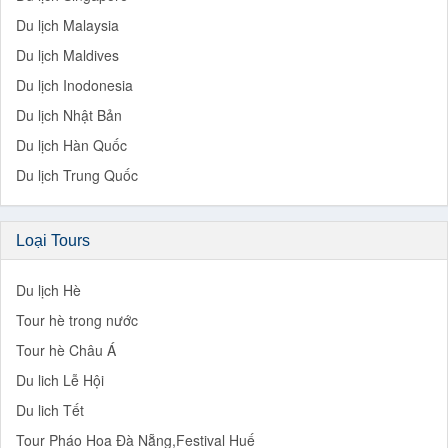
Du lịch Malaysia
Du lịch Maldives
Du lịch Inodonesia
Du lịch Nhật Bản
Du lịch Hàn Quốc
Du lịch Trung Quốc
Loại Tours
Du lịch Hè
Tour hè trong nước
Tour hè Châu Á
Du lich Lễ Hội
Du lich Tết
Tour Pháo Hoa Đà Nẵng,Festival Huế