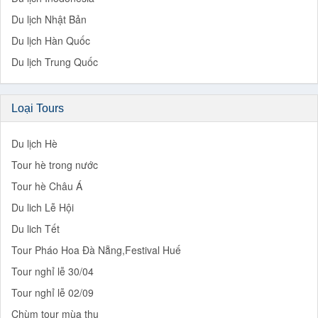
Du lịch Nhật Bản
Du lịch Hàn Quốc
Du lịch Trung Quốc
Loại Tours
Du lịch Hè
Tour hè trong nước
Tour hè Châu Á
Du lich Lễ Hội
Du lich Tết
Tour Pháo Hoa Đà Nẵng,Festival Huế
Tour nghỉ lễ 30/04
Tour nghỉ lễ 02/09
Chùm tour mùa thu