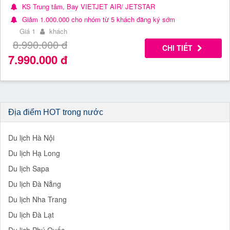
KS Trung tâm, Bay VIETJET AIR/ JETSTAR
Giảm 1.000.000 cho nhóm từ 5 khách đăng ký sớm
Giá 1
khách
8.990.000
đ
CHI TIẾT
7.990.000
đ
Địa điểm HOT trong nước
Du lịch Hà Nội
Du lịch Hạ Long
Du lịch Sapa
Du lịch Đà Nẵng
Du lịch Nha Trang
Du lịch Đà Lạt