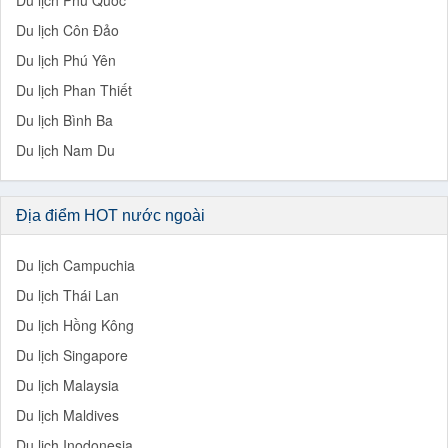
Du lịch Phú Quốc
Du lịch Côn Đảo
Du lịch Phú Yên
Du lịch Phan Thiết
Du lịch Bình Ba
Du lịch Nam Du
Địa điểm HOT nước ngoài
Du lịch Campuchia
Du lịch Thái Lan
Du lịch Hồng Kông
Du lịch Singapore
Du lịch Malaysia
Du lịch Maldives
Du lịch Inodonesia