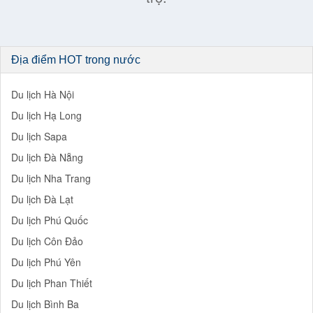
Địa điểm HOT trong nước
Du lịch Hà Nội
Du lịch Hạ Long
Du lịch Sapa
Du lịch Đà Nẵng
Du lịch Nha Trang
Du lịch Đà Lạt
Du lịch Phú Quốc
Du lịch Côn Đảo
Du lịch Phú Yên
Du lịch Phan Thiết
Du lịch Bình Ba