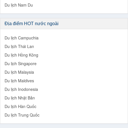
Du lịch Nam Du
Địa điểm HOT nước ngoài
Du lịch Campuchia
Du lịch Thái Lan
Du lịch Hồng Kông
Du lịch Singapore
Du lịch Malaysia
Du lịch Maldives
Du lịch Inodonesia
Du lịch Nhật Bản
Du lịch Hàn Quốc
Du lịch Trung Quốc