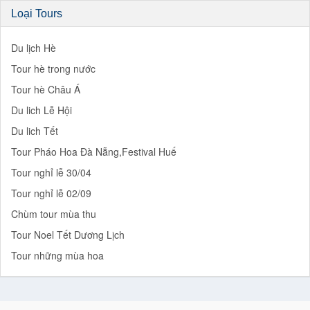
Loại Tours
Du lịch Hè
Tour hè trong nước
Tour hè Châu Á
Du lich Lễ Hội
Du lich Tết
Tour Pháo Hoa Đà Nẵng,Festival Huế
Tour nghỉ lễ 30/04
Tour nghỉ lễ 02/09
Chùm tour mùa thu
Tour Noel Tết Dương Lịch
Tour những mùa hoa