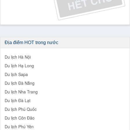
Địa điểm HOT trong nước
Du lịch Hà Nội
Du lịch Hạ Long
Du lịch Sapa
Du lịch Đà Nẵng
Du lịch Nha Trang
Du lịch Đà Lạt
Du lịch Phú Quốc
Du lịch Côn Đảo
Du lịch Phú Yên