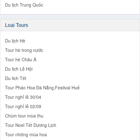
Du lịch Trung Quốc
Loại Tours
Du lịch Hè
Tour hè trong nước
Tour hè Châu Á
Du lich Lễ Hội
Du lich Tết
Tour Pháo Hoa Đà Nẵng,Festival Huế
Tour nghỉ lễ 30/04
Tour nghỉ lễ 02/09
Chùm tour mùa thu
Tour Noel Tết Dương Lịch
Tour những mùa hoa