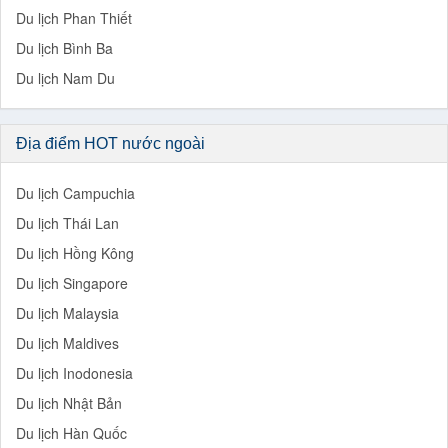
Du lịch Phan Thiết
Du lịch Bình Ba
Du lịch Nam Du
Địa điểm HOT nước ngoài
Du lịch Campuchia
Du lịch Thái Lan
Du lịch Hồng Kông
Du lịch Singapore
Du lịch Malaysia
Du lịch Maldives
Du lịch Inodonesia
Du lịch Nhật Bản
Du lịch Hàn Quốc