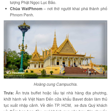
tượng Phật Ngọc Lục Bảo.
Chùa WatPhnom
– nơi thờ người khai phá thành phố
Phnom Penh.
Hoàng cung Campuchia.
Trưa:
Ăn trưa buffet hoặc lẩu tại nhà hàng địa phương,
khởi hành về Việt Nam Đến cửa khẩu Bavet đoàn làm thủ
tục xuất nhập cảnh. Về đến TP. HCM, xe đưa Quý khách