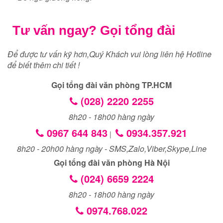
Tư vấn ngay? Gọi tổng đài
Để được tư vấn kỹ hơn,Quý Khách vui lòng liên hệ Hotline
để biết thêm chi tiết !
Gọi tổng đài văn phòng TP.HCM
(028) 2220 2255
8h20 - 18h00 hàng ngày
0967 644 843
0934.357.921
|
8h20 - 20h00 hàng ngày - SMS,Zalo,Viber,Skype,Line
Gọi tổng đài văn phòng Hà Nội
(024) 6659 2224
8h20 - 18h00 hàng ngày
0974.768.022